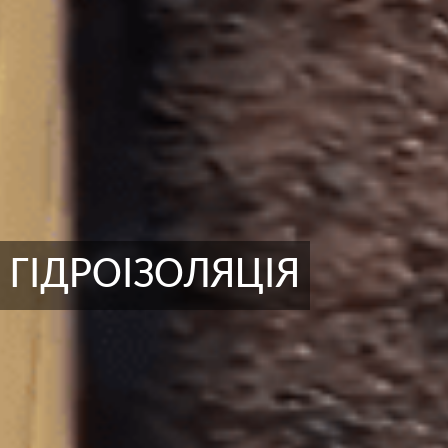
ГІДРОІЗОЛЯЦІЯ