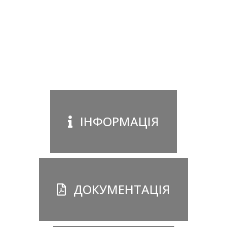
ІНФОРМАЦІЯ
ДОКУМЕНТАЦІЯ