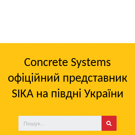
Concrete Systems
офіційний представник
SIKA на півдні України