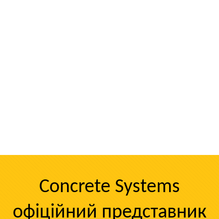
Concrete Systems
офіційний представник