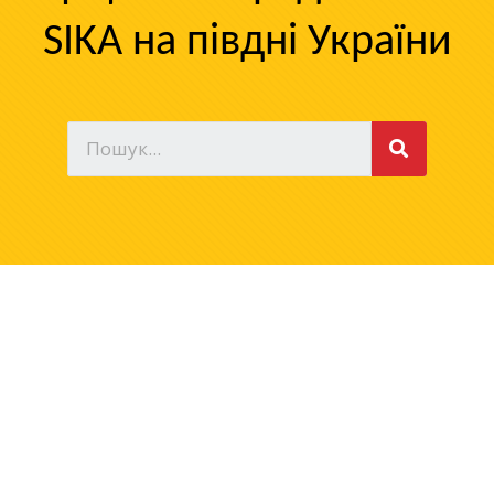
SIKA на півдні України