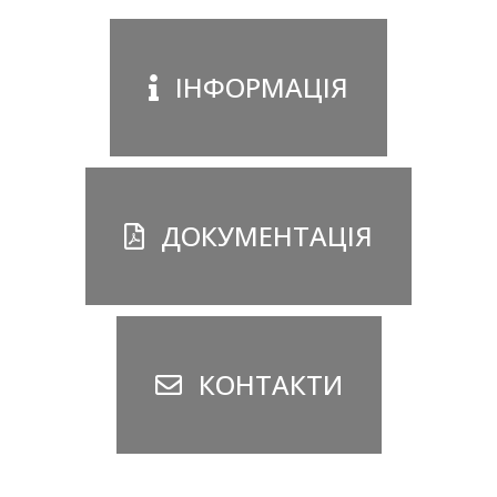
ІНФОРМАЦІЯ
ДОКУМЕНТАЦІЯ
КОНТАКТИ