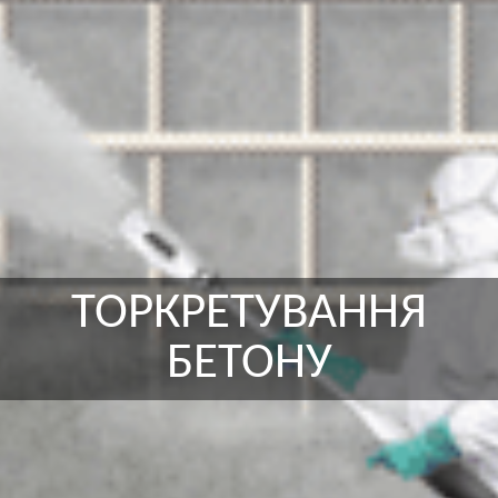
ТОРКРЕТУВАННЯ
БЕТОНУ